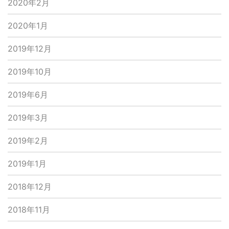
2020年2月
2020年1月
2019年12月
2019年10月
2019年6月
2019年3月
2019年2月
2019年1月
2018年12月
2018年11月