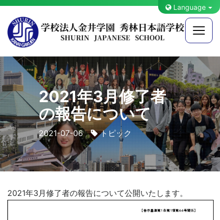
Language
2021年3月修了者
の報告について
2021-07-06
トピック
2021年3月修了者の報告について公開いたします。