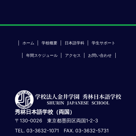
ホーム
学校概要
日本語学科
学生サポート
年間スケジュール
アクセス
お問い合わせ
秀林日本語学校（両国）
〒130-0026 東京都墨田区両国1-2-3
TEL. 03-3632-1071 FAX. 03-3632-5731