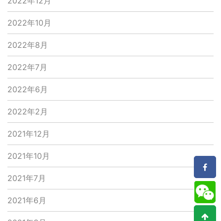
2022年12月
2022年10月
2022年8月
2022年7月
2022年6月
2022年2月
2021年12月
2021年10月
2021年7月
2021年6月