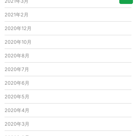
2021年3月
2021年2月
2020年12月
2020年10月
2020年8月
2020年7月
2020年6月
2020年5月
2020年4月
2020年3月