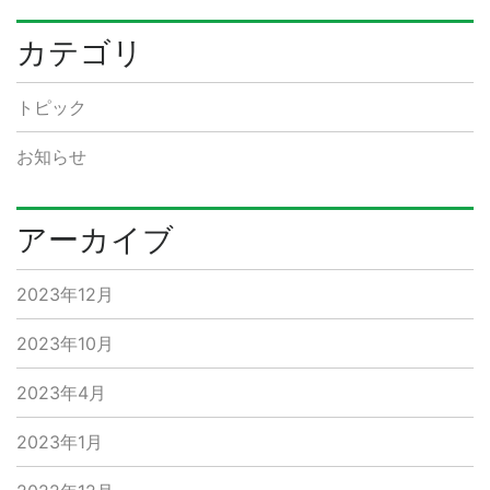
カテゴリ
トピック
お知らせ
アーカイブ
2023年12月
2023年10月
2023年4月
2023年1月