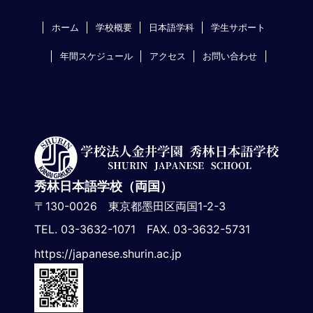
ホーム
学校概要
日本語学科
学生サポート
年間スケジュール
アクセス
お問い合わせ
秀林日本語学校（両国）
〒130-0026 東京都墨田区両国1-2-3
TEL. 03-3632-1071 FAX. 03-3632-5731
https://japanese.shurin.ac.jp