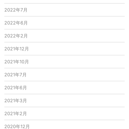
2022年7月
2022年6月
2022年2月
2021年12月
2021年10月
2021年7月
2021年6月
2021年3月
2021年2月
2020年12月