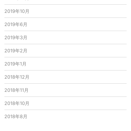
2019年10月
2019年6月
2019年3月
2019年2月
2019年1月
2018年12月
2018年11月
2018年10月
2018年8月