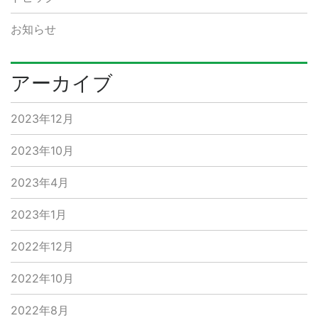
お知らせ
アーカイブ
2023年12月
2023年10月
2023年4月
2023年1月
2022年12月
2022年10月
2022年8月