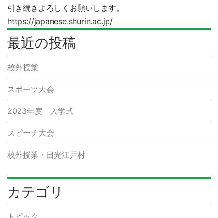
引き続きよろしくお願いします。
https://japanese.shurin.ac.jp/
最近の投稿
校外授業
スポーツ大会
2023年度 入学式
スピーチ大会
校外授業・日光江戸村
カテゴリ
トピック