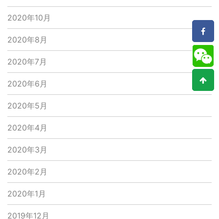
2020年10月
2020年8月
2020年7月
2020年6月
2020年5月
2020年4月
2020年3月
2020年2月
2020年1月
2019年12月