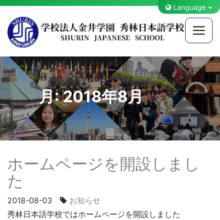
Language
月:
2018年8月
ホームページを開設しまし
た
2018-08-03
お知らせ
秀林日本語学校ではホームページを開設しました