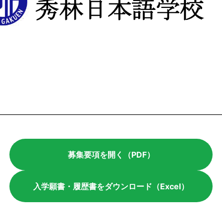
募集要項を開く（PDF）
入学願書・履歴書をダウンロード（Excel）