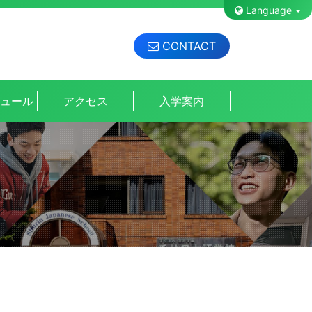
Language
CONTACT
ジュール
アクセス
入学案内