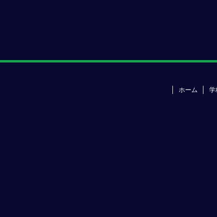
ホーム
学