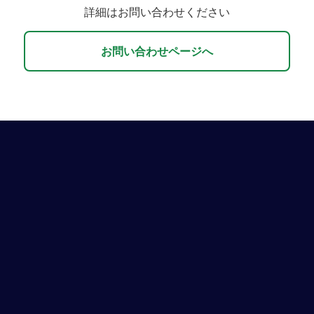
詳細はお問い合わせください
お問い合わせページへ