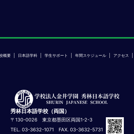
校概要
日本語学科
学生サポート
年間スケジュール
アクセス
秀林日本語学校（両国）
〒130-0026 東京都墨田区両国1-2-3
TEL. 03-3632-1071 FAX. 03-3632-5731