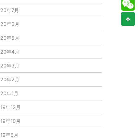
020年7月
020年6月
020年5月
020年4月
020年3月
020年2月
020年1月
019年12月
019年10月
019年6月