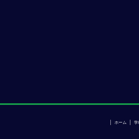
ホーム
学