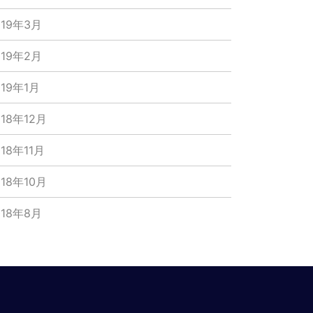
019年3月
019年2月
019年1月
018年12月
018年11月
018年10月
018年8月