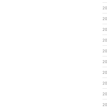
2
2
2
2
2
2
2
2
2
2