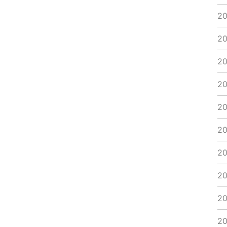
2
2
2
2
2
2
2
2
2
2