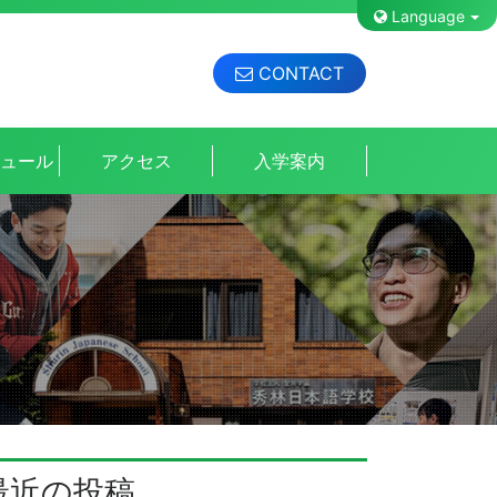
Language
CONTACT
ジュール
アクセス
入学案内
最近の投稿