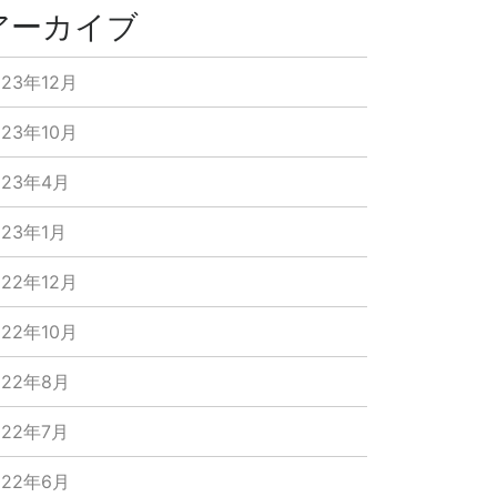
アーカイブ
023年12月
023年10月
023年4月
023年1月
022年12月
022年10月
022年8月
022年7月
022年6月