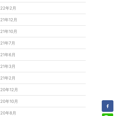
022年2月
021年12月
021年10月
021年7月
021年6月
021年3月
021年2月
020年12月
020年10月
020年8月