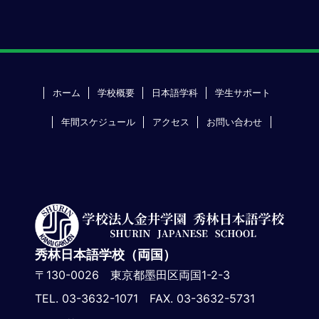
ホーム
学校概要
日本語学科
学生サポート
年間スケジュール
アクセス
お問い合わせ
秀林日本語学校（両国）
〒130-0026 東京都墨田区両国1-2-3
TEL. 03-3632-1071 FAX. 03-3632-5731