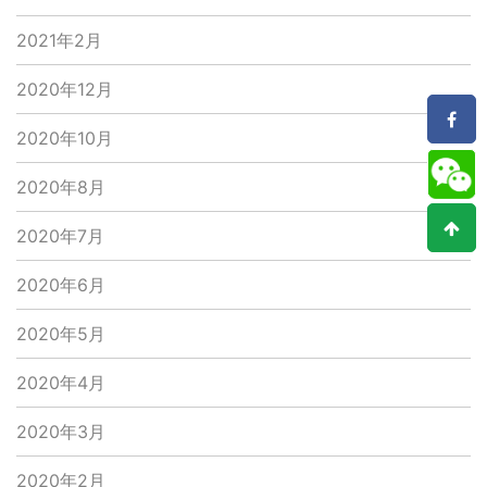
2021年2月
2020年12月
2020年10月
2020年8月
2020年7月
2020年6月
2020年5月
2020年4月
2020年3月
2020年2月