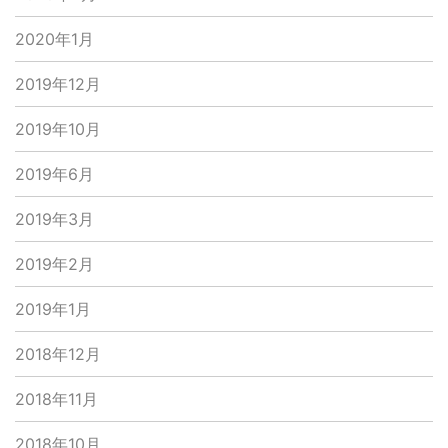
2020年1月
2019年12月
2019年10月
2019年6月
2019年3月
2019年2月
2019年1月
2018年12月
2018年11月
2018年10月