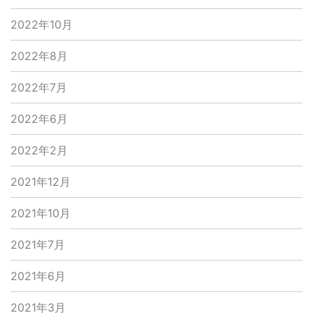
2022年10月
2022年8月
2022年7月
2022年6月
2022年2月
2021年12月
2021年10月
2021年7月
2021年6月
2021年3月