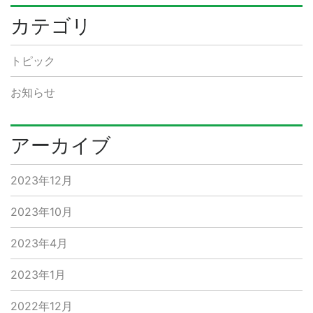
カテゴリ
トピック
お知らせ
アーカイブ
2023年12月
2023年10月
2023年4月
2023年1月
2022年12月