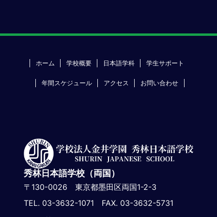
ホーム
学校概要
日本語学科
学生サポート
年間スケジュール
アクセス
お問い合わせ
秀林日本語学校（両国）
〒130-0026 東京都墨田区両国1-2-3
TEL. 03-3632-1071 FAX. 03-3632-5731