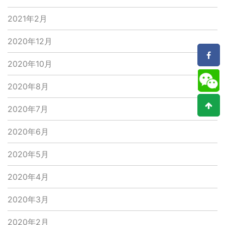
2021年2月
2020年12月
2020年10月
2020年8月
2020年7月
2020年6月
2020年5月
2020年4月
2020年3月
2020年2月