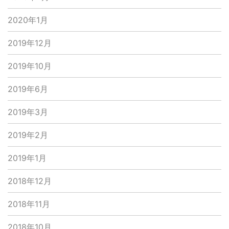
2020年1月
2019年12月
2019年10月
2019年6月
2019年3月
2019年2月
2019年1月
2018年12月
2018年11月
2018年10月