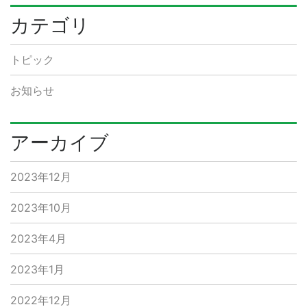
カテゴリ
トピック
お知らせ
アーカイブ
2023年12月
2023年10月
2023年4月
2023年1月
2022年12月