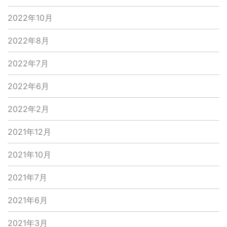
2022年10月
2022年8月
2022年7月
2022年6月
2022年2月
2021年12月
2021年10月
2021年7月
2021年6月
2021年3月