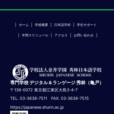
ホーム
学校概要
日本語学科
学生サポート
年間スケジュール
アクセス
お問い合わせ
専門学校 デジタル＆ランゲージ 秀林（亀戸）
〒136-0072 東京都江東区大島3-4-7
TEL. 03-3638-7511 FAX. 03-3638-7515
https://japanese.shurin.ac.jp