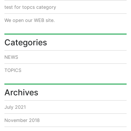
test for topcs category
We open our WEB site.
Categories
NEWS
TOPICS
Archives
July 2021
November 2018