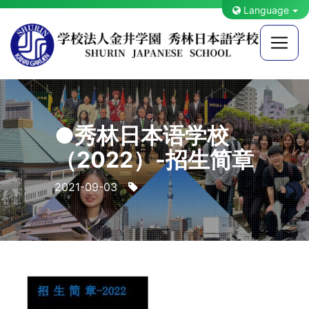
Language
●秀林日本语学校
（2022）-招生简章
2021-09-03