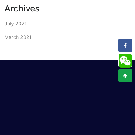
Archives
July 2021
March 2021