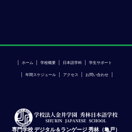
ホーム
学校概要
日本語学科
学生サポート
年間スケジュール
アクセス
お問い合わせ
専門学校 デジタル＆ランゲージ 秀林（亀戸）