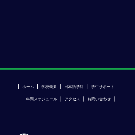
ホーム
学校概要
日本語学科
学生サポート
年間スケジュール
アクセス
お問い合わせ