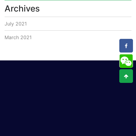
Archives
July 2021
March 2021