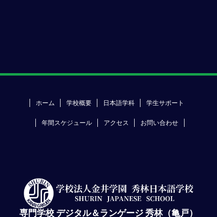
ホーム
学校概要
日本語学科
学生サポート
年間スケジュール
アクセス
お問い合わせ
専門学校 デジタル＆ランゲージ 秀林（亀戸）