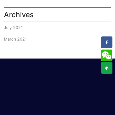
Archives
July 2021
March 2021