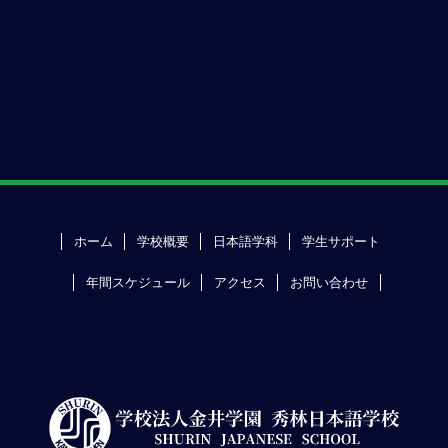
ホーム
学校概要
日本語学科
学生サポート
年間スケジュール
アクセス
お問い合わせ