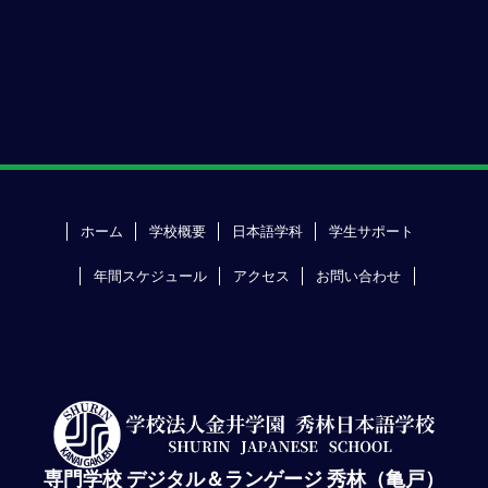
ホーム
学校概要
日本語学科
学生サポート
年間スケジュール
アクセス
お問い合わせ
専門学校 デジタル＆ランゲージ 秀林（亀戸）