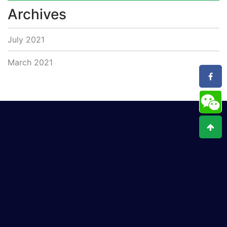
Archives
July 2021
March 2021