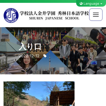
Language
入り口
2022-12-12