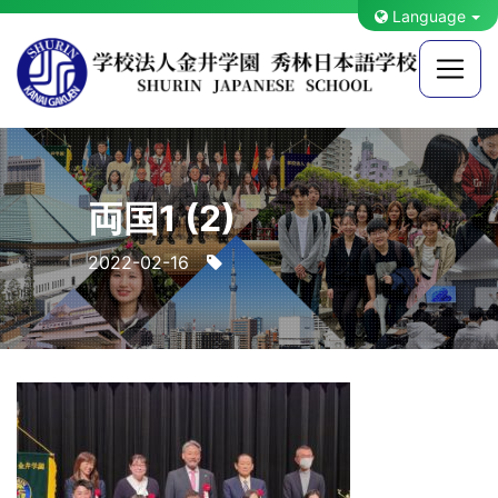
Language
両国1 (2)
2022-02-16