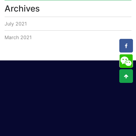
Archives
July 2021
March 2021