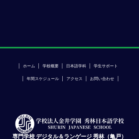
ホーム
学校概要
日本語学科
学生サポート
年間スケジュール
アクセス
お問い合わせ
専門学校 デジタル＆ランゲージ 秀林（亀戸）