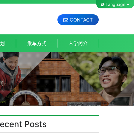
Language
CONTACT
计划
乘车方式
入学简介
ecent Posts