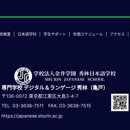
校概要
日本語学科
学生サポート
年間スケジュール
アクセス
専門学校 デジタル＆ランゲージ 秀林（亀戸）
〒136-0072 東京都江東区大島3-4-7
TEL. 03-3638-7511 FAX. 03-3638-7515
https://japanese.shurin.ac.jp