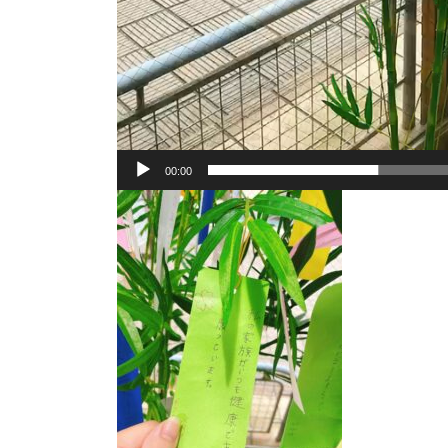
00:00