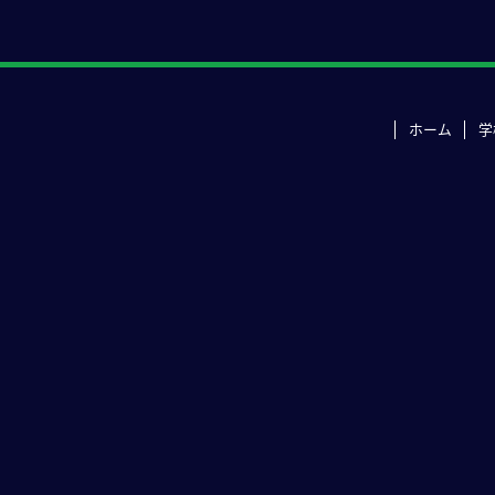
ホーム
学