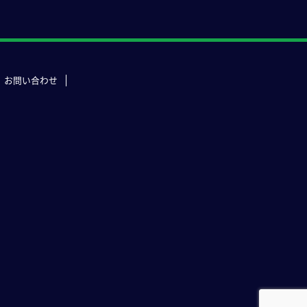
お問い合わせ